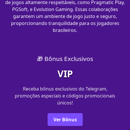
de jogos altamente respeitáveis, como Pragmatic Play,
PGSoft, e Evolution Gaming. Essas colaborações
garantem um ambiente de jogo justo e seguro,
proporcionando tranquilidade para os jogadores
brasileiros.
🎁 Bônus Exclusivos
VIP
Receba bônus exclusivos do Telegram,
promoções especiais e códigos promocionais
únicos!
Ver Bônus