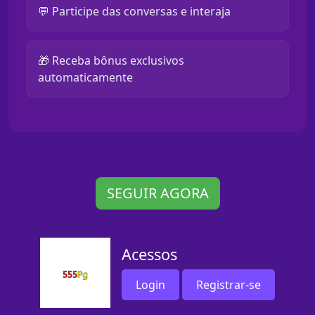
💬 Participe das conversas e interaja
🎁 Receba bônus exclusivos
automaticamente
SEGUIR AGORA
Acessos
Login
Registrar-se