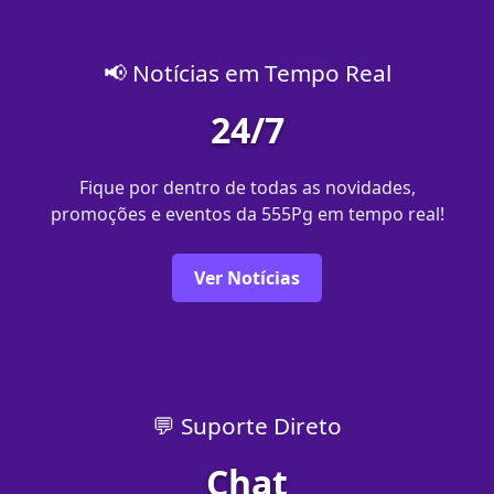
📢 Notícias em Tempo Real
24/7
Fique por dentro de todas as novidades,
promoções e eventos da 555Pg em tempo real!
Ver Notícias
💬 Suporte Direto
Chat