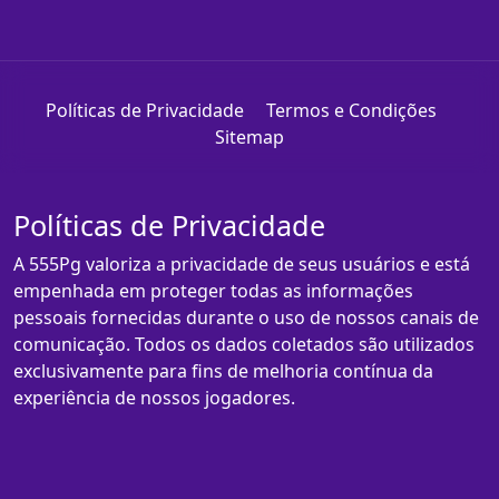
Políticas de Privacidade
Termos e Condições
Sitemap
Políticas de Privacidade
A 555Pg valoriza a privacidade de seus usuários e está
empenhada em proteger todas as informações
pessoais fornecidas durante o uso de nossos canais de
comunicação. Todos os dados coletados são utilizados
exclusivamente para fins de melhoria contínua da
experiência de nossos jogadores.