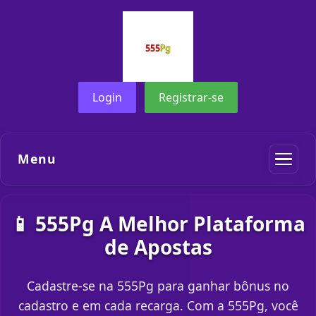
Login
Registrar-se
Menu
📱 555Pg A Melhor Plataforma
de Apostas
Cadastre-se na 555Pg para ganhar bônus no
cadastro e em cada recarga. Com a 555Pg, você