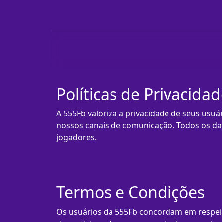
Políticas de Privacida
A 555Fb valoriza a privacidade de seus usu
nossos canais de comunicação. Todos os dad
jogadores.
Termos e Condições
Os usuários da 555Fb concordam em respeita