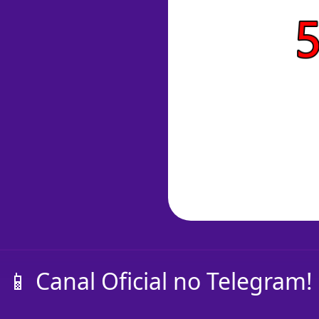
📱 Canal Oficial no Telegram!