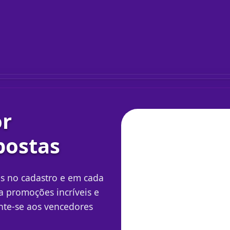
or
postas
s no cadastro e em cada
a promoções incríveis e
unte-se aos vencedores