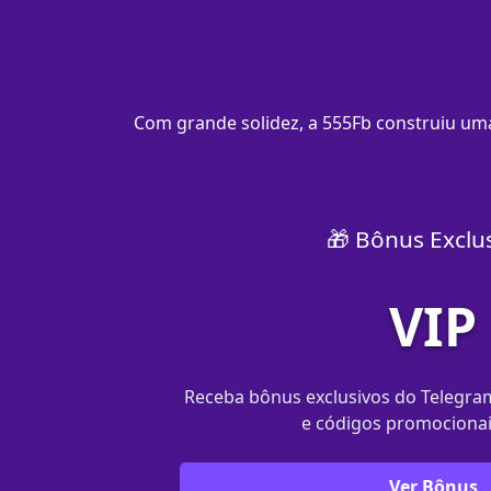
Com grande solidez, a 555Fb construiu uma 
🎁 Bônus Exclu
VIP
Receba bônus exclusivos do Telegra
e códigos promocionai
Ver Bônus