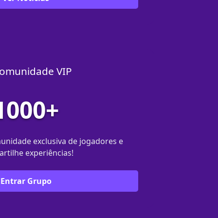
Comunidade VIP
1000+
unidade exclusiva de jogadores e
rtilhe experiências!
Entrar Grupo