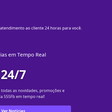
 atendimento ao cliente 24 horas para você.
cias em Tempo Real
24/7
e todas as novidades, promoções e
da 555Fb em tempo real!
Ver Notícias