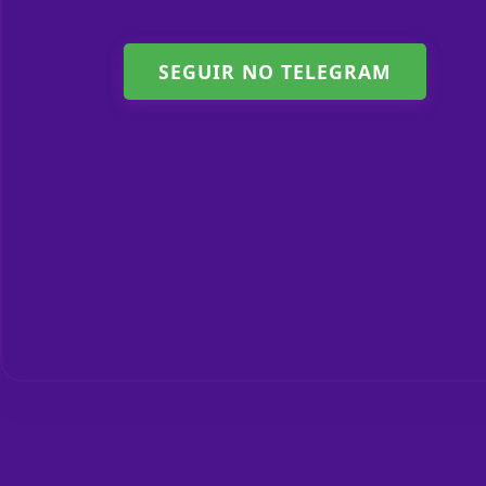
SEGUIR NO TELEGRAM