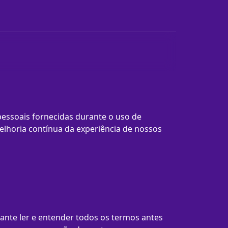
pessoais fornecidas durante o uso de
elhoria contínua da experiência de nossos
ante ler e entender todos os termos antes