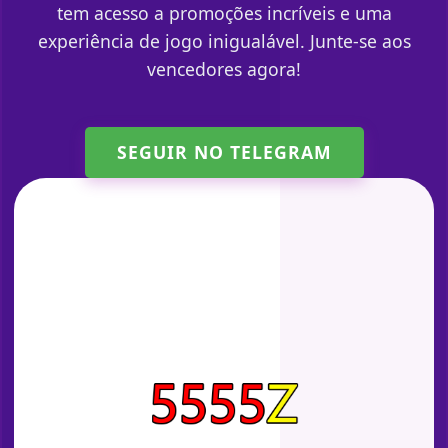
tem acesso a promoções incríveis e uma
experiência de jogo inigualável. Junte-se aos
vencedores agora!
SEGUIR NO TELEGRAM