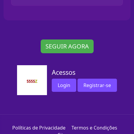
SEGUIR AGORA
Acessos
Login
Registrar-se
Políticas de Privacidade
Termos e Condições