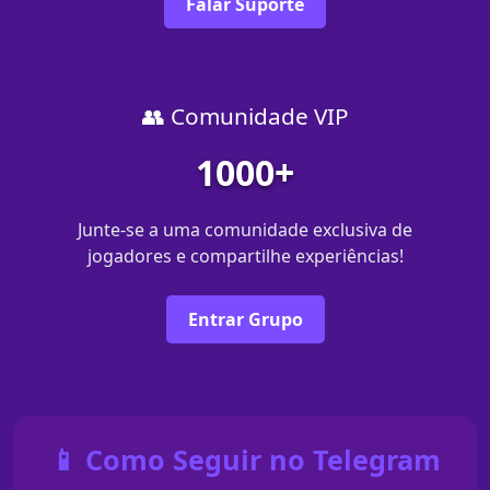
Falar Suporte
👥 Comunidade VIP
1000+
Junte-se a uma comunidade exclusiva de
jogadores e compartilhe experiências!
Entrar Grupo
📱 Como Seguir no Telegram