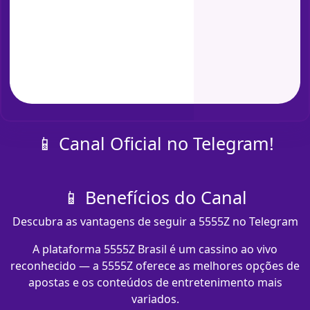
📱 Canal Oficial no Telegram!
📱 Benefícios do Canal
Descubra as vantagens de seguir a 5555Z no Telegram
A plataforma 5555Z Brasil é um cassino ao vivo
reconhecido — a 5555Z oferece as melhores opções de
apostas e os conteúdos de entretenimento mais
variados.