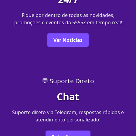
Fique por dentro de todas as novidades,
promoções e eventos da 5555Z em tempo real!
Ver Notícias
💬 Suporte Direto
Chat
Suporte direto via Telegram, respostas rápidas e
atendimento personalizado!