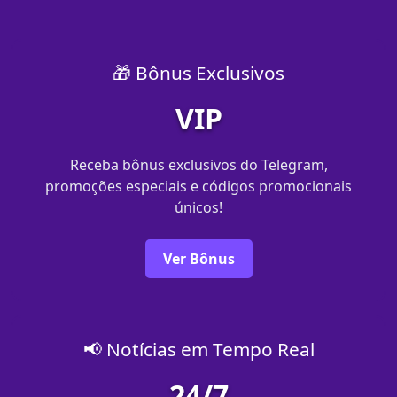
🎁 Bônus Exclusivos
VIP
Receba bônus exclusivos do Telegram,
promoções especiais e códigos promocionais
únicos!
Ver Bônus
📢 Notícias em Tempo Real
24/7