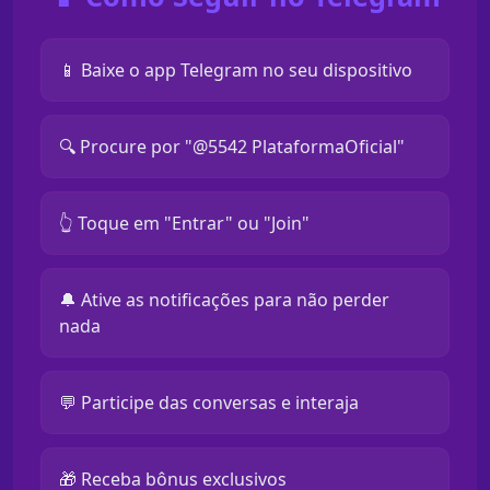
📱 Baixe o app Telegram no seu dispositivo
🔍 Procure por "@5542 PlataformaOficial"
👆 Toque em "Entrar" ou "Join"
🔔 Ative as notificações para não perder
nada
💬 Participe das conversas e interaja
🎁 Receba bônus exclusivos