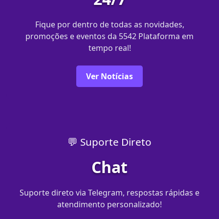
Fique por dentro de todas as novidades,
promoções e eventos da 5542 Plataforma em
tempo real!
Ver Notícias
💬 Suporte Direto
Chat
Suporte direto via Telegram, respostas rápidas e
atendimento personalizado!