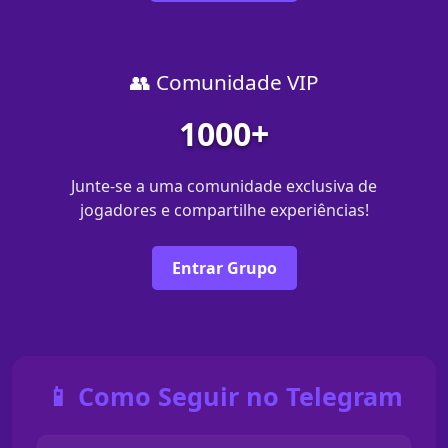
👥 Comunidade VIP
1000+
Junte-se a uma comunidade exclusiva de
jogadores e compartilhe experiências!
Entrar Grupo
📱 Como Seguir no Telegram