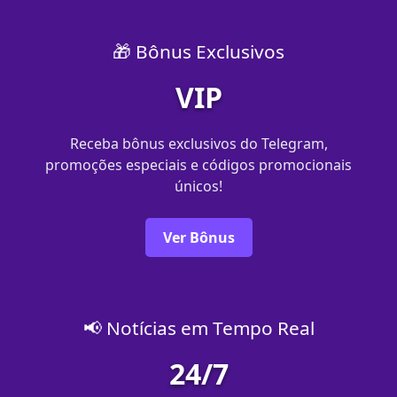
🎁 Bônus Exclusivos
VIP
Receba bônus exclusivos do Telegram,
promoções especiais e códigos promocionais
únicos!
Ver Bônus
📢 Notícias em Tempo Real
24/7