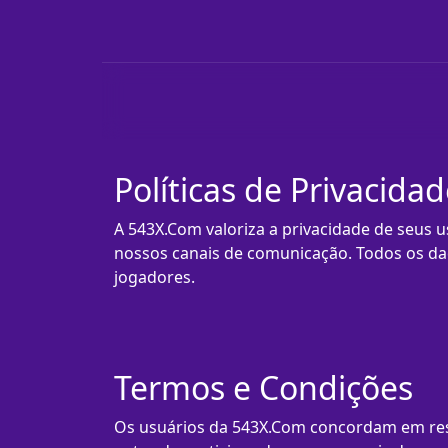
Políticas de Privacida
A 543X.Com valoriza a privacidade de seus 
nossos canais de comunicação. Todos os dad
jogadores.
Termos e Condições
Os usuários da 543X.Com concordam em resp