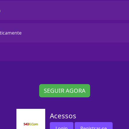
a
aticamente
SEGUIR AGORA
Acessos
Login
Registrar-se