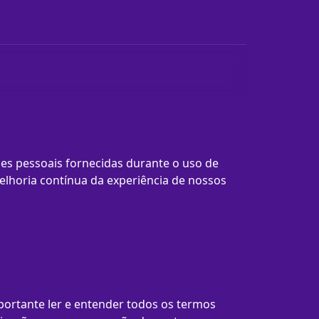
es pessoais fornecidas durante o uso de
elhoria contínua da experiência de nossos
ortante ler e entender todos os termos