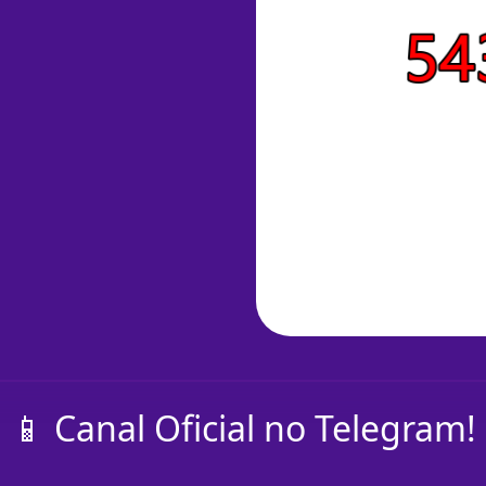
📱 Canal Oficial no Telegram!