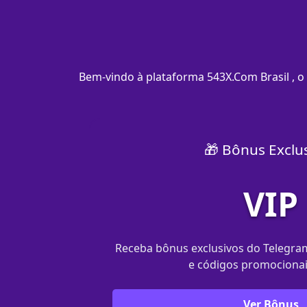
Bem-vindo à plataforma 543X.Com Brasil , 
🎁 Bônus Exclu
VIP
Receba bônus exclusivos do Telegra
e códigos promocionai
Ver Bônus