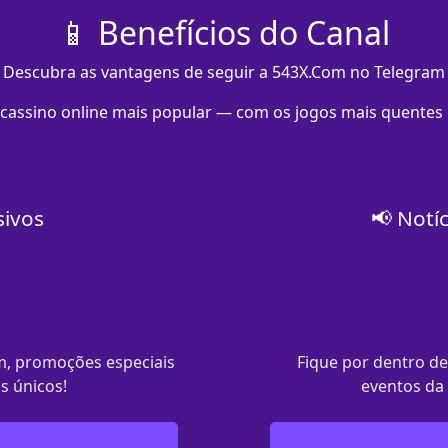
📱 Benefícios do Canal
Descubra as vantagens de seguir a 543X.Com no Telegram
o cassino online mais popular — com os jogos mais quentes
sivos
📢 Notí
m, promoções especiais
Fique por dentro d
s únicos!
eventos da