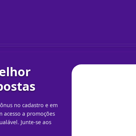
elhor
postas
bônus no cadastro e em
em acesso a promoções
ualável. Junte-se aos