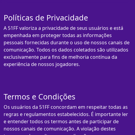
Políticas de Privacidade
A 51FF valoriza a privacidade de seus usuários e está
empenhada em proteger todas as informações
pessoais fornecidas durante o uso de nossos canais de
comunicação. Todos os dados coletados são utilizados
exclusivamente para fins de melhoria contínua da
experiência de nossos jogadores.
Termos e Condições
Os usuários da 51FF concordam em respeitar todas as
regras e regulamentos estabelecidos. É importante ler
e entender todos os termos antes de participar de
nossos canais de comunicação. A violação destes