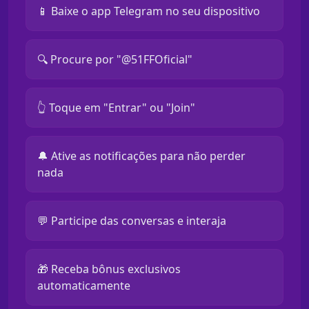
📱 Baixe o app Telegram no seu dispositivo
🔍 Procure por "@51FFOficial"
👆 Toque em "Entrar" ou "Join"
🔔 Ative as notificações para não perder
nada
💬 Participe das conversas e interaja
🎁 Receba bônus exclusivos
automaticamente