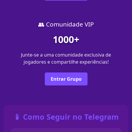
👥 Comunidade VIP
1000+
Junte-se a uma comunidade exclusiva de
jogadores e compartilhe experiências!
Entrar Grupo
📱 Como Seguir no Telegram