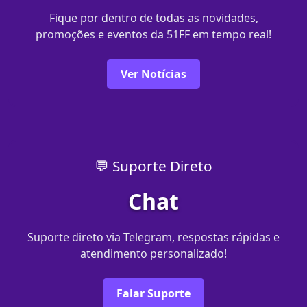
Fique por dentro de todas as novidades,
promoções e eventos da 51FF em tempo real!
Ver Notícias
💬 Suporte Direto
Chat
Suporte direto via Telegram, respostas rápidas e
atendimento personalizado!
Falar Suporte