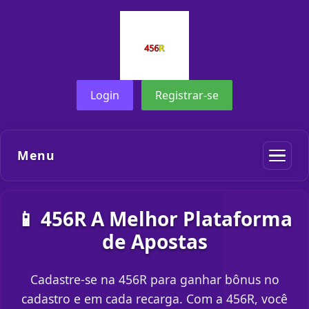
Login
Registrar-se
Menu
📱 456R A Melhor Plataforma
de Apostas
Cadastre-se na 456R para ganhar bônus no
cadastro e em cada recarga. Com a 456R, você