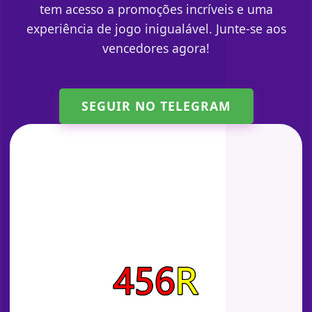
tem acesso a promoções incríveis e uma
experiência de jogo inigualável. Junte-se aos
vencedores agora!
SEGUIR NO TELEGRAM