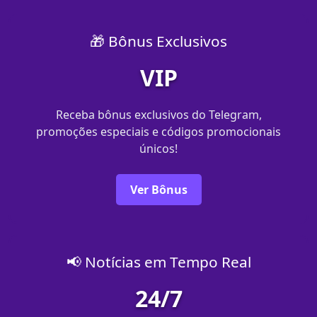
🎁 Bônus Exclusivos
VIP
Receba bônus exclusivos do Telegram,
promoções especiais e códigos promocionais
únicos!
Ver Bônus
📢 Notícias em Tempo Real
24/7