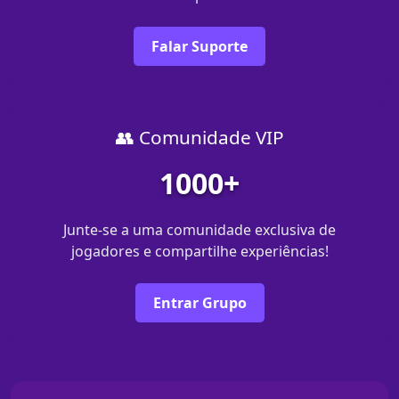
Falar Suporte
👥 Comunidade VIP
1000+
Junte-se a uma comunidade exclusiva de
jogadores e compartilhe experiências!
Entrar Grupo