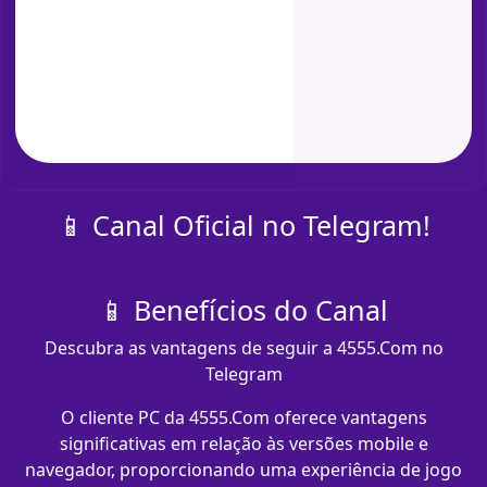
📱 Canal Oficial no Telegram!
📱 Benefícios do Canal
Descubra as vantagens de seguir a 4555.Com no
Telegram
O cliente PC da 4555.Com oferece vantagens
significativas em relação às versões mobile e
navegador, proporcionando uma experiência de jogo