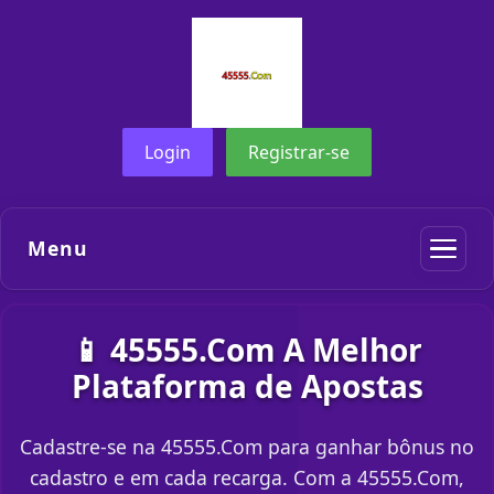
Login
Registrar-se
Menu
📱 45555.Com A Melhor
Plataforma de Apostas
Cadastre-se na 45555.Com para ganhar bônus no
cadastro e em cada recarga. Com a 45555.Com,