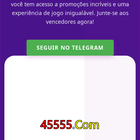
você tem acesso a promoções incríveis e uma
experiência de jogo inigualável. Junte-se aos
vencedores agora!
SEGUIR NO TELEGRAM