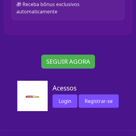
🎁 Receba bônus exclusivos
automaticamente
SEGUIR AGORA
Acessos
Login
Registrar-se