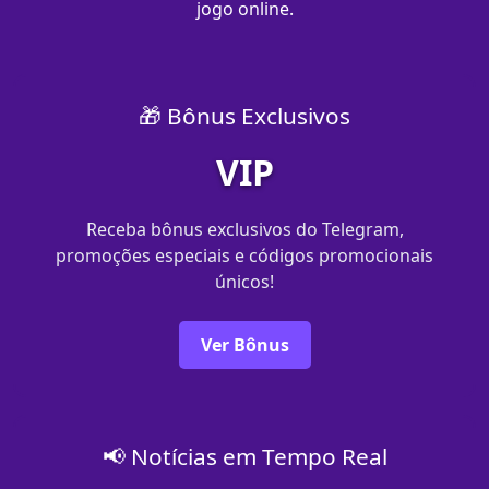
jogo online.
🎁 Bônus Exclusivos
VIP
Receba bônus exclusivos do Telegram,
promoções especiais e códigos promocionais
únicos!
Ver Bônus
📢 Notícias em Tempo Real