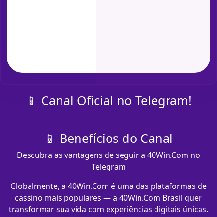
📱 Canal Oficial no Telegram!
📱 Benefícios do Canal
Descubra as vantagens de seguir a 40Win.Com no
Telegram
Globalmente, a 40Win.Com é uma das plataformas de
cassino mais populares — a 40Win.Com Brasil quer
transformar sua vida com experiências digitais únicas.