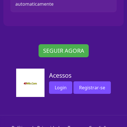
automaticamente
SEGUIR AGORA
Acessos
Login
Registrar-se