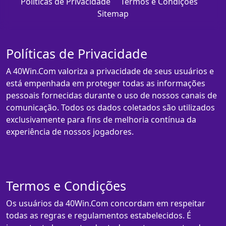
Políticas de Privacidade
Termos e Condições
Sitemap
Políticas de Privacidade
A 40Win.Com valoriza a privacidade de seus usuários e
está empenhada em proteger todas as informações
pessoais fornecidas durante o uso de nossos canais de
comunicação. Todos os dados coletados são utilizados
exclusivamente para fins de melhoria contínua da
experiência de nossos jogadores.
Termos e Condições
Os usuários da 40Win.Com concordam em respeitar
todas as regras e regulamentos estabelecidos. É