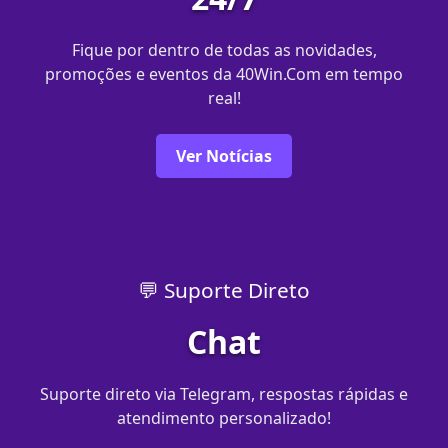
Fique por dentro de todas as novidades,
promoções e eventos da 40Win.Com em tempo
real!
Ver Notícias
💬 Suporte Direto
Chat
Suporte direto via Telegram, respostas rápidas e
atendimento personalizado!