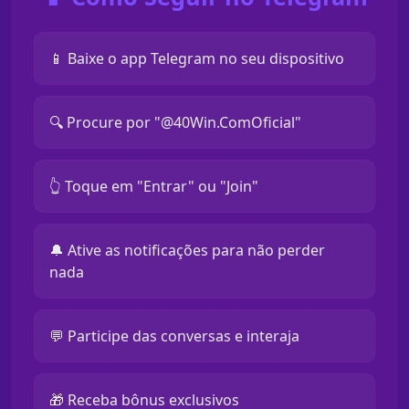
📱 Baixe o app Telegram no seu dispositivo
🔍 Procure por "@40Win.ComOficial"
👆 Toque em "Entrar" ou "Join"
🔔 Ative as notificações para não perder
nada
💬 Participe das conversas e interaja
🎁 Receba bônus exclusivos