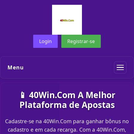
Login
Registrar-se
Menu
📱 40Win.Com A Melhor
Plataforma de Apostas
Cadastre-se na 40Win.Com para ganhar bônus no
cadastro e em cada recarga. Com a 40Win.Com,