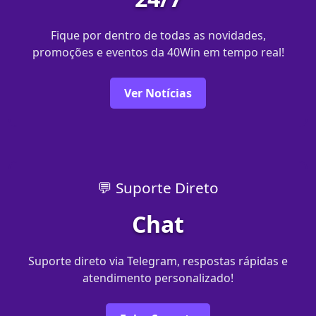
Fique por dentro de todas as novidades,
promoções e eventos da 40Win em tempo real!
Ver Notícias
💬 Suporte Direto
Chat
Suporte direto via Telegram, respostas rápidas e
atendimento personalizado!