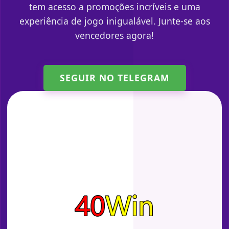
tem acesso a promoções incríveis e uma
experiência de jogo inigualável. Junte-se aos
vencedores agora!
SEGUIR NO TELEGRAM