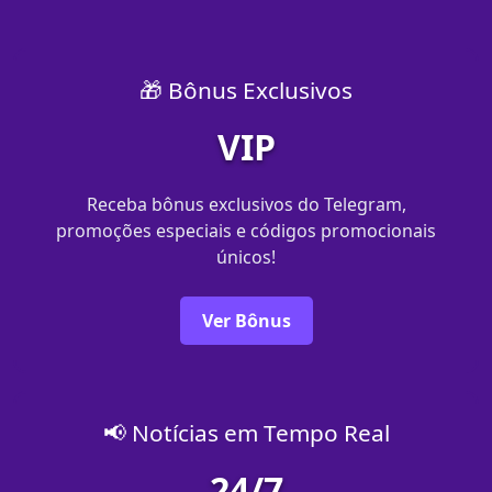
🎁 Bônus Exclusivos
VIP
Receba bônus exclusivos do Telegram,
promoções especiais e códigos promocionais
únicos!
Ver Bônus
📢 Notícias em Tempo Real
24/7