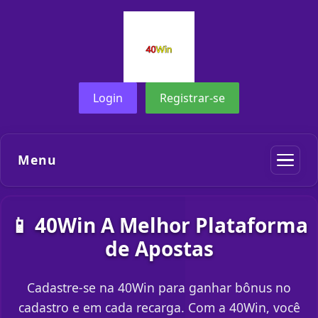
Login
Registrar-se
Menu
📱 40Win A Melhor Plataforma
de Apostas
Cadastre-se na 40Win para ganhar bônus no
cadastro e em cada recarga. Com a 40Win, você