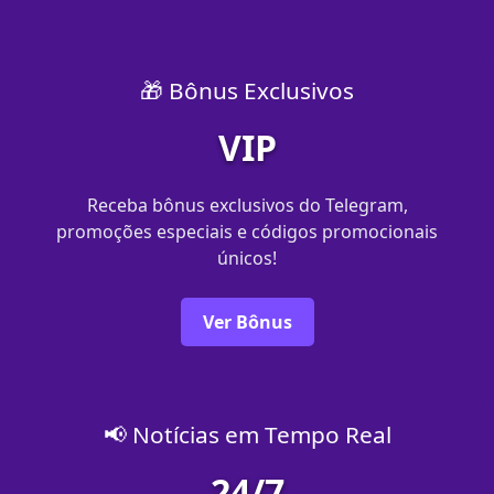
🎁 Bônus Exclusivos
VIP
Receba bônus exclusivos do Telegram,
promoções especiais e códigos promocionais
únicos!
Ver Bônus
📢 Notícias em Tempo Real
24/7