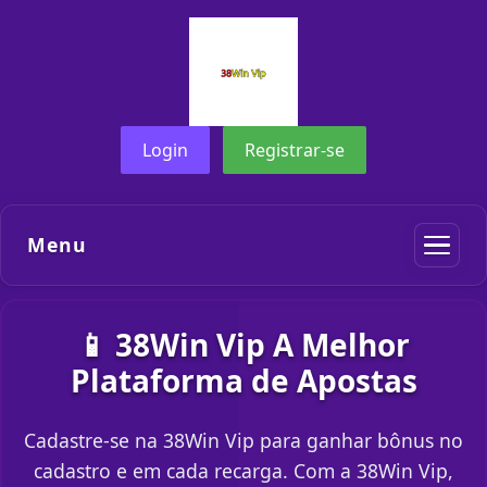
Login
Registrar-se
Menu
📱 38Win Vip A Melhor
Plataforma de Apostas
Cadastre-se na 38Win Vip para ganhar bônus no
cadastro e em cada recarga. Com a 38Win Vip,