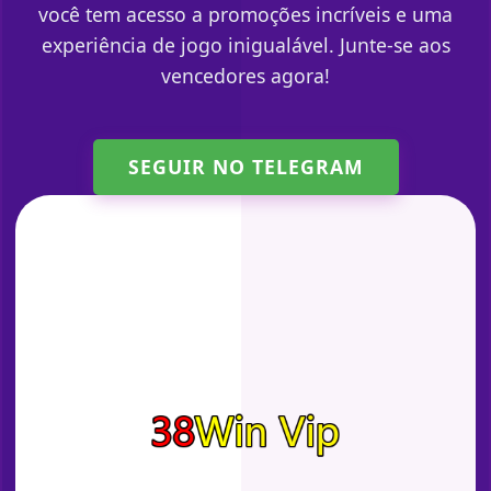
você tem acesso a promoções incríveis e uma
experiência de jogo inigualável. Junte-se aos
vencedores agora!
SEGUIR NO TELEGRAM