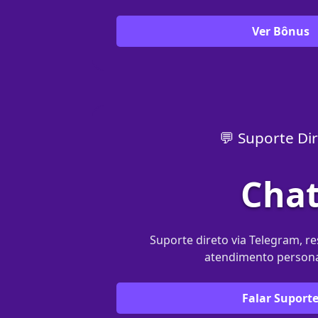
Ver Bônus
💬 Suporte Di
Cha
Suporte direto via Telegram, r
atendimento persona
Falar Suport