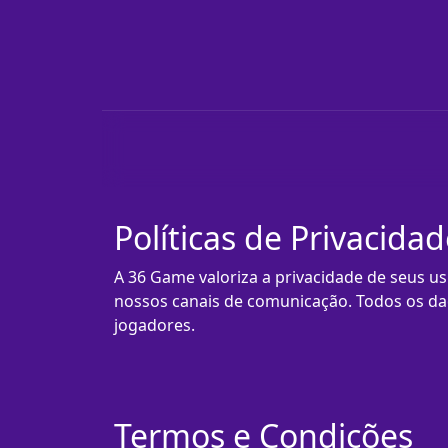
Políticas de Privacida
A 36 Game valoriza a privacidade de seus 
nossos canais de comunicação. Todos os dad
jogadores.
Termos e Condições