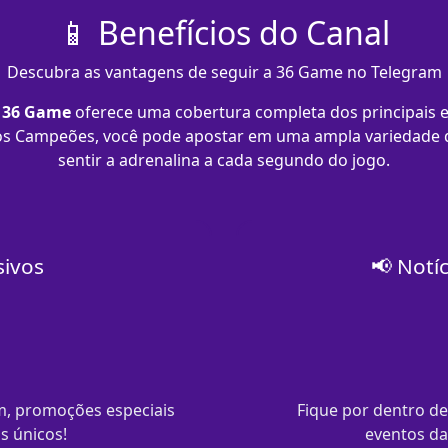
📱 Benefícios do Canal
Descubra as vantagens de seguir a 36 Game no Telegram
a
36 Game
oferece uma cobertura completa dos principais e
dos Campeões, você pode apostar em uma ampla variedade d
sentir a adrenalina a cada segundo do jogo.
sivos
📢 Notí
m, promoções especiais
Fique por dentro d
s únicos!
eventos da