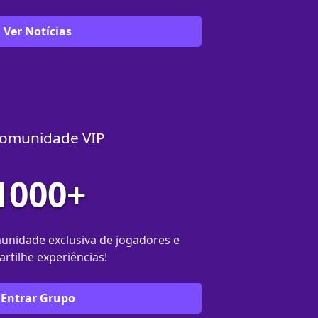
Ver Notícias
Comunidade VIP
1000+
unidade exclusiva de jogadores e
rtilhe experiências!
Entrar Grupo