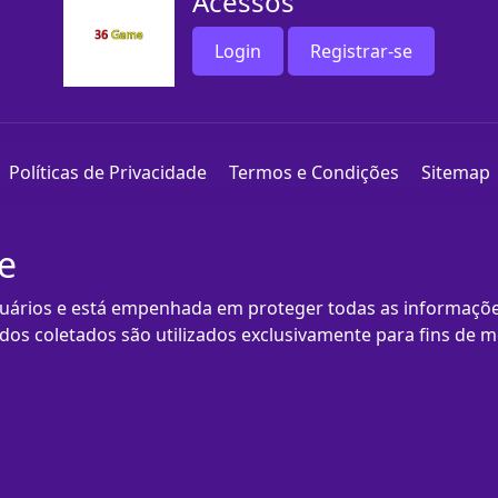
Acessos
Login
Registrar-se
Políticas de Privacidade
Termos e Condições
Sitemap
de
usuários e está empenhada em proteger todas as informaçõe
os coletados são utilizados exclusivamente para fins de m