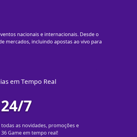
ventos nacionais e internacionais. Desde o
e mercados, incluindo apostas ao vivo para
cias em Tempo Real
24/7
e todas as novidades, promoções e
 36 Game em tempo real!