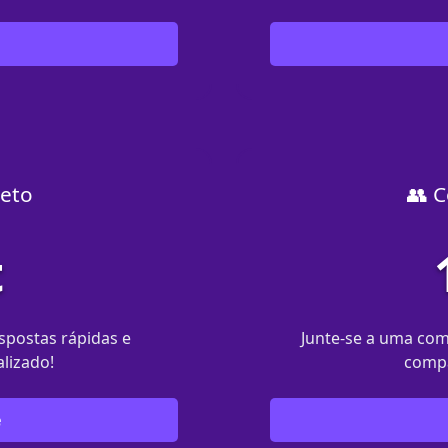
reto
👥 
t
espostas rápidas e
Junte-se a uma com
lizado!
compa
e