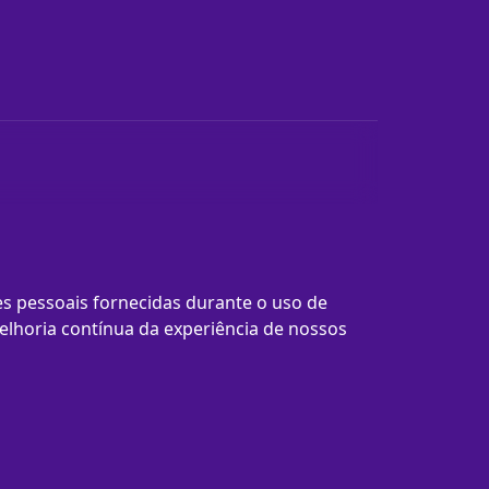
s pessoais fornecidas durante o uso de
elhoria contínua da experiência de nossos