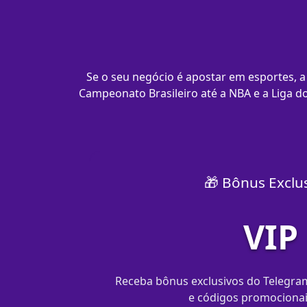
Se o seu negócio é apostar em esportes, 
Campeonato Brasileiro até a NBA e a Liga 
🎁 Bônus Exclu
VIP
Receba bônus exclusivos do Telegra
e códigos promocionai