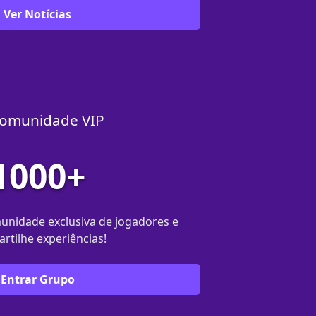
Ver Notícias
Comunidade VIP
1000+
unidade exclusiva de jogadores e
rtilhe experiências!
Entrar Grupo