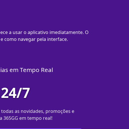
mece a usar o aplicativo imediatamente. O
s e como navegar pela interface.
cias em Tempo Real
24/7
e todas as novidades, promoções e
a 365GG em tempo real!