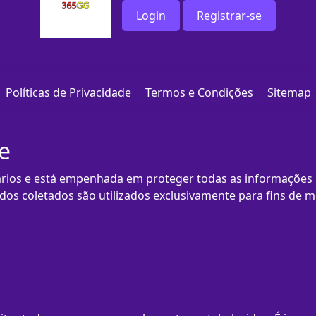
Login
Registrar-se
Políticas de Privacidade
Termos e Condições
Sitemap
de
uários e está empenhada em proteger todas as informações 
os coletados são utilizados exclusivamente para fins de m