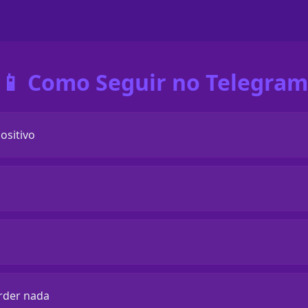
📱 Como Seguir no Telegram
ositivo
erder nada