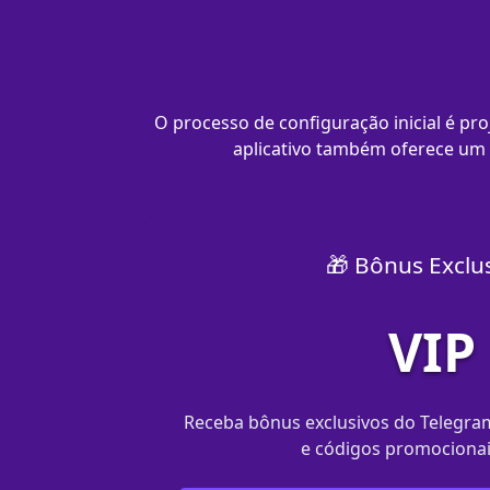
O processo de configuração inicial é pro
aplicativo também oferece um tu
🎁 Bônus Exclu
VIP
Receba bônus exclusivos do Telegra
e códigos promocionai