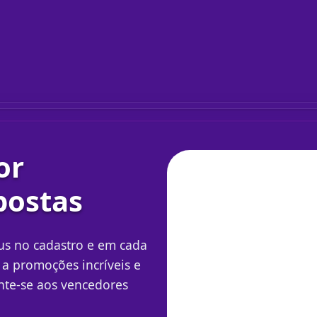
or
postas
us no cadastro e em cada
a promoções incríveis e
unte-se aos vencedores