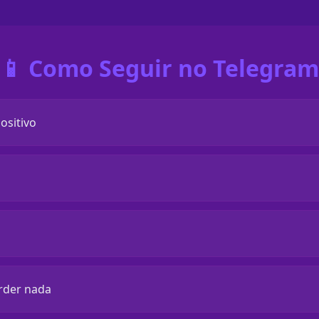
📱 Como Seguir no Telegram
ositivo
erder nada