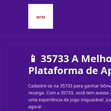
📱 35733 A Melh
Plataforma de A
Cadastre-se na 35733 para ganhar bônu
recarga. Com a 35733, você tem acesso 
uma experiência de jogo inigualável. J
agora!