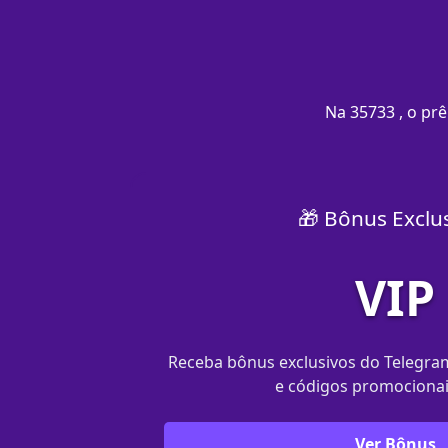
Na 35733 , o pr
🎁 Bônus Exclu
VIP
Receba bônus exclusivos do Telegra
e códigos promocionai
Ver Bônus