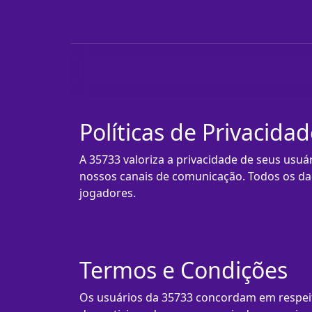
Políticas de Privacida
A 35733 valoriza a privacidade de seus usu
nossos canais de comunicação. Todos os dad
jogadores.
Termos e Condições
Os usuários da 35733 concordam em respeita