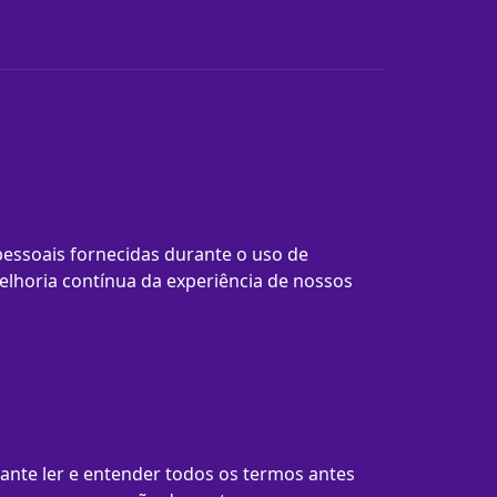
pessoais fornecidas durante o uso de
elhoria contínua da experiência de nossos
ante ler e entender todos os termos antes