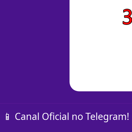
📱 Canal Oficial no Telegram!