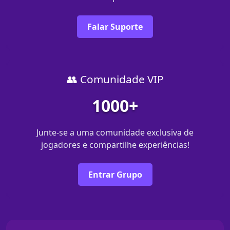
Falar Suporte
👥 Comunidade VIP
1000+
Junte-se a uma comunidade exclusiva de
jogadores e compartilhe experiências!
Entrar Grupo