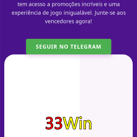
tem acesso a promoções incríveis e uma
experiência de jogo inigualável. Junte-se aos
vencedores agora!
SEGUIR NO TELEGRAM