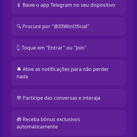
📱 Baixe o app Telegram no seu dispositivo
🔍 Procure por "@33WinOficial"
👆 Toque em "Entrar" ou "Join"
🔔 Ative as notificações para não perder
nada
💬 Participe das conversas e interaja
🎁 Receba bônus exclusivos
automaticamente