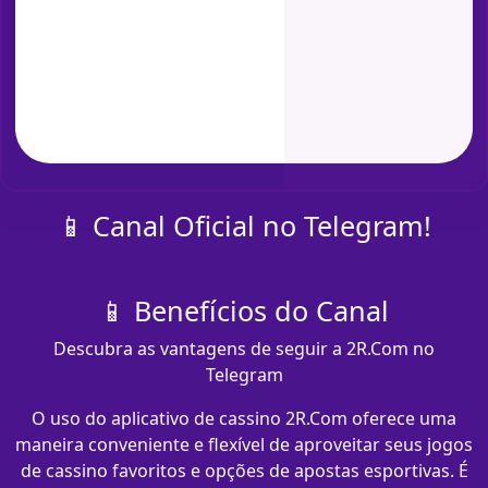
📱 Canal Oficial no Telegram!
📱 Benefícios do Canal
Descubra as vantagens de seguir a 2R.Com no
Telegram
O uso do aplicativo de cassino 2R.Com oferece uma
maneira conveniente e flexível de aproveitar seus jogos
de cassino favoritos e opções de apostas esportivas. É