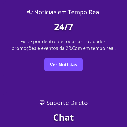
📢 Notícias em Tempo Real
24/7
Fique por dentro de todas as novidades,
promoções e eventos da 2R.Com em tempo real!
Ver Notícias
💬 Suporte Direto
Chat