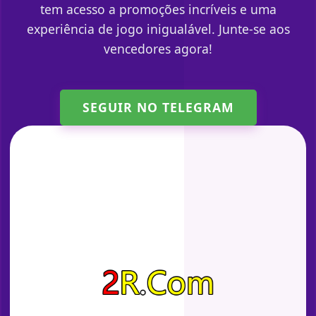
tem acesso a promoções incríveis e uma
experiência de jogo inigualável. Junte-se aos
vencedores agora!
SEGUIR NO TELEGRAM