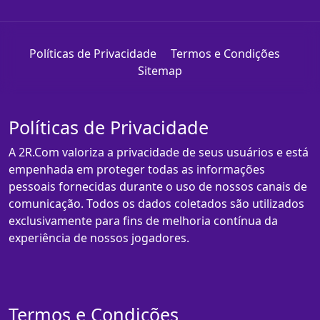
Políticas de Privacidade
Termos e Condições
Sitemap
Políticas de Privacidade
A 2R.Com valoriza a privacidade de seus usuários e está
empenhada em proteger todas as informações
pessoais fornecidas durante o uso de nossos canais de
comunicação. Todos os dados coletados são utilizados
exclusivamente para fins de melhoria contínua da
experiência de nossos jogadores.
Termos e Condições