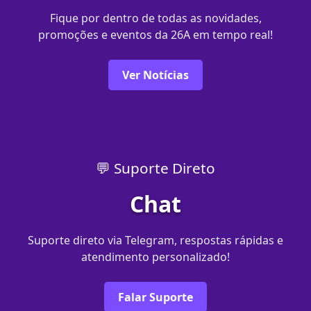
Fique por dentro de todas as novidades,
promoções e eventos da 26A em tempo real!
Ver Notícias
💬 Suporte Direto
Chat
Suporte direto via Telegram, respostas rápidas e
atendimento personalizado!
Falar Suporte