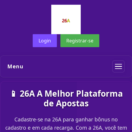
Login
Registrar-se
Menu
📱 26A A Melhor Plataforma
de Apostas
Cadastre-se na 26A para ganhar bônus no
cadastro e em cada recarga. Com a 26A, você tem