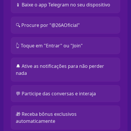
📱 Baixe o app Telegram no seu dispositivo
🔍 Procure por "@26AOficial"
👆 Toque em "Entrar" ou "Join"
🔔 Ative as notificações para não perder
nada
💬 Participe das conversas e interaja
🎁 Receba bônus exclusivos
automaticamente