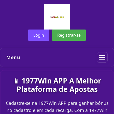
Login
Registrar-se
Menu
📱 1977Win APP A Melhor
Plataforma de Apostas
Cadastre-se na 1977Win APP para ganhar bônus
no cadastro e em cada recarga. Com a 1977Win