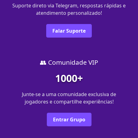
Suporte direto via Telegram, respostas rápidas e
atendimento personalizado!
Falar Suporte
👥 Comunidade VIP
1000+
Junte-se a uma comunidade exclusiva de
jogadores e compartilhe experiências!
Entrar Grupo