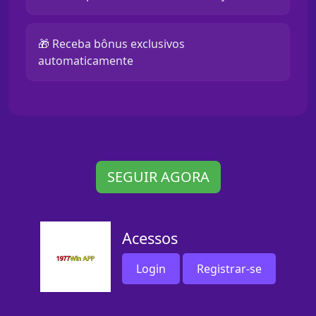
🎁 Receba bônus exclusivos
automaticamente
SEGUIR AGORA
Acessos
Login
Registrar-se