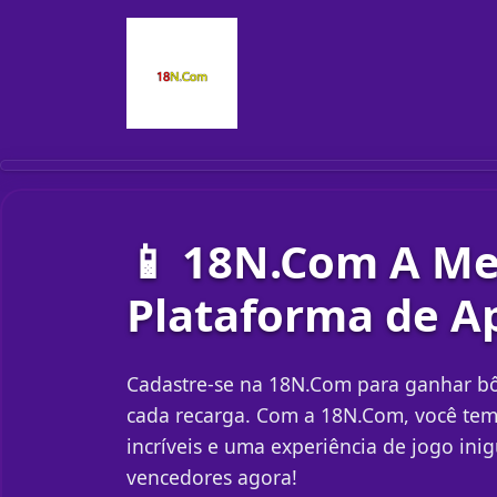
📱 18N.Com A Me
Plataforma de A
Cadastre-se na 18N.Com para ganhar b
cada recarga. Com a 18N.Com, você te
incríveis e uma experiência de jogo inig
vencedores agora!