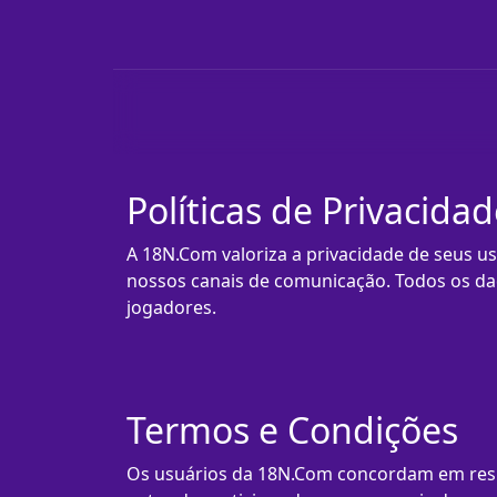
Políticas de Privacida
A 18N.Com valoriza a privacidade de seus 
nossos canais de comunicação. Todos os dad
jogadores.
Termos e Condições
Os usuários da 18N.Com concordam em respe