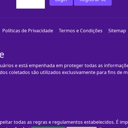
Políticas de Privacidade
Termos e Condições
Sitemap
de
usuários e está empenhada em proteger todas as informaçõe
os coletados são utilizados exclusivamente para fins de m
itar todas as regras e regulamentos estabelecidos. É imp