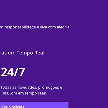
om responsabilidade e viva com alegria.
cias em Tempo Real
24/7
e todas as novidades, promoções e
 18N.Com em tempo real!
Ver Notícias