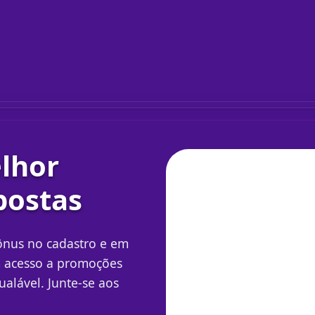
lhor
postas
ônus no cadastro e em
m acesso a promoções
ualável. Junte-se aos