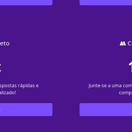
reto
👥 
t
espostas rápidas e
Junte-se a uma com
lizado!
compa
e