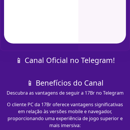
📱 Canal Oficial no Telegram!
📱 Benefícios do Canal
Descubra as vantagens de seguir a 17Br no Telegram
O cliente PC da 17Br oferece vantagens significativas
em relação às versões mobile e navegador,
proporcionando uma experiência de jogo superior e
mais imersiva: