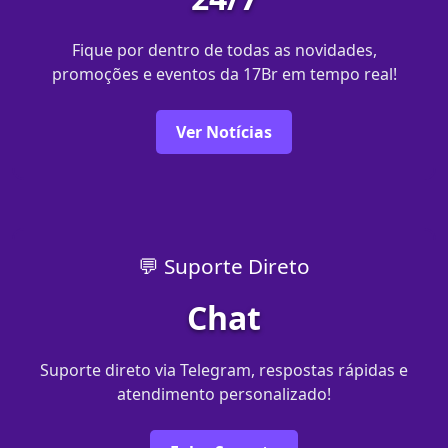
Fique por dentro de todas as novidades,
promoções e eventos da 17Br em tempo real!
Ver Notícias
💬 Suporte Direto
Chat
Suporte direto via Telegram, respostas rápidas e
atendimento personalizado!