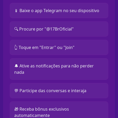
📱 Baixe o app Telegram no seu dispositivo
🔍 Procure por "@17BrOficial"
👆 Toque em "Entrar" ou "Join"
🔔 Ative as notificações para não perder
nada
💬 Participe das conversas e interaja
🎁 Receba bônus exclusivos
automaticamente