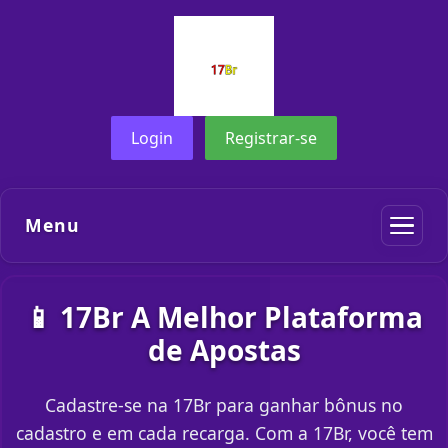
Login
Registrar-se
Menu
📱 17Br A Melhor Plataforma
de Apostas
Cadastre-se na 17Br para ganhar bônus no
cadastro e em cada recarga. Com a 17Br, você tem