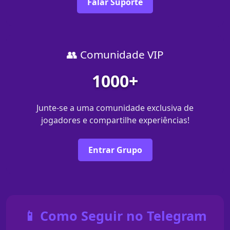
Falar Suporte
👥 Comunidade VIP
1000+
Junte-se a uma comunidade exclusiva de
jogadores e compartilhe experiências!
Entrar Grupo
📱 Como Seguir no Telegram