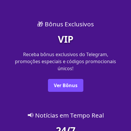
🎁 Bônus Exclusivos
VIP
Receba bônus exclusivos do Telegram,
promoções especiais e códigos promocionais
únicos!
Ver Bônus
📢 Notícias em Tempo Real
24/7