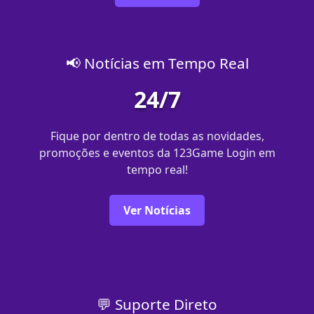
📢 Notícias em Tempo Real
24/7
Fique por dentro de todas as novidades,
promoções e eventos da 123Game Login em
tempo real!
Ver Notícias
💬 Suporte Direto