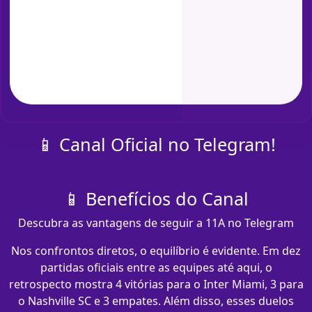
📱 Canal Oficial no Telegram!
📱 Benefícios do Canal
Descubra as vantagens de seguir a 11A no Telegram
Nos confrontos diretos, o equilíbrio é evidente. Em dez
partidas oficiais entre as equipes até aqui, o
retrospecto mostra 4 vitórias para o Inter Miami, 3 para
o Nashville SC e 3 empates. Além disso, esses duelos