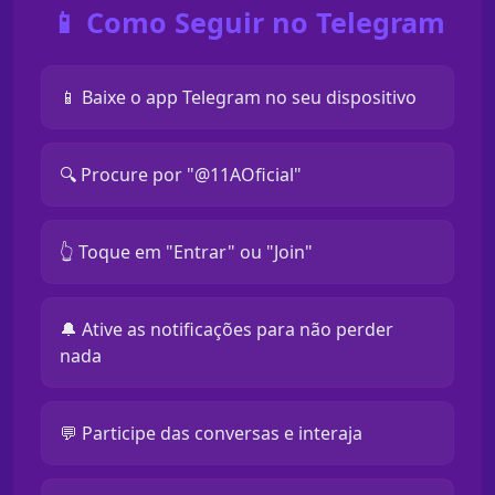
📱 Como Seguir no Telegram
📱 Baixe o app Telegram no seu dispositivo
🔍 Procure por "@11AOficial"
👆 Toque em "Entrar" ou "Join"
🔔 Ative as notificações para não perder
nada
💬 Participe das conversas e interaja