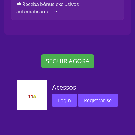
🎁 Receba bônus exclusivos
automaticamente
SEGUIR AGORA
Acessos
Login
Registrar-se