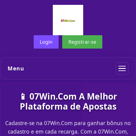
Login
Registrar-se
Menu
📱 07Win.Com A Melhor
Plataforma de Apostas
Cadastre-se na 07Win.Com para ganhar bônus no
cadastro e em cada recarga. Com a 07Win.Com,