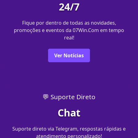
24/7
Fique por dentro de todas as novidades,
promoções e eventos da 07Win.Com em tempo
real!
Ver Notícias
💬 Suporte Direto
Chat
Suporte direto via Telegram, respostas rápidas e
atendimento personalizado!