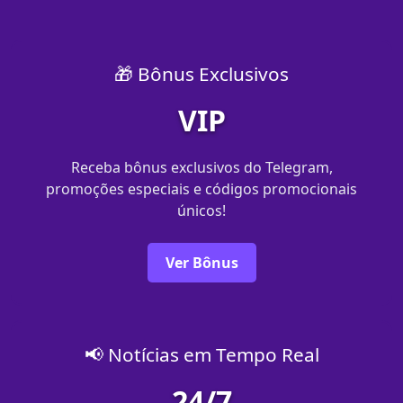
🎁 Bônus Exclusivos
VIP
Receba bônus exclusivos do Telegram,
promoções especiais e códigos promocionais
únicos!
Ver Bônus
📢 Notícias em Tempo Real
24/7