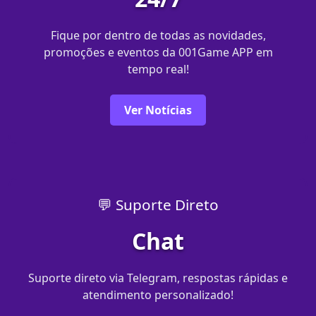
Fique por dentro de todas as novidades,
promoções e eventos da 001Game APP em
tempo real!
Ver Notícias
💬 Suporte Direto
Chat
Suporte direto via Telegram, respostas rápidas e
atendimento personalizado!