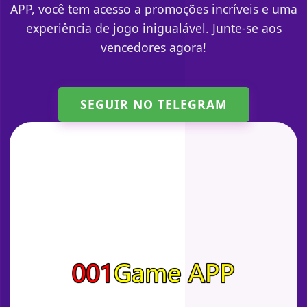
APP, você tem acesso a promoções incríveis e uma
experiência de jogo inigualável. Junte-se aos
vencedores agora!
SEGUIR NO TELEGRAM