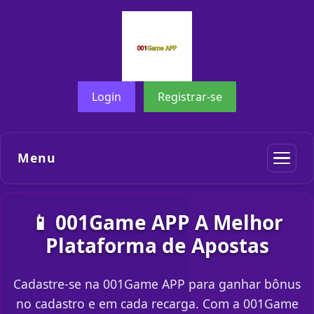
Login
Registrar-se
Menu
📱 001Game APP A Melhor
Plataforma de Apostas
Cadastre-se na 001Game APP para ganhar bônus
no cadastro e em cada recarga. Com a 001Game