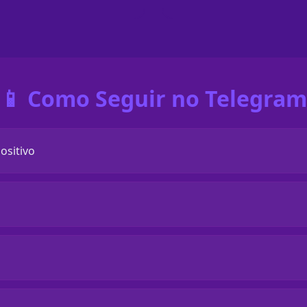
📱 Como Seguir no Telegram
ositivo