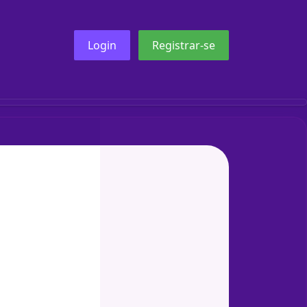
Login
Registrar-se