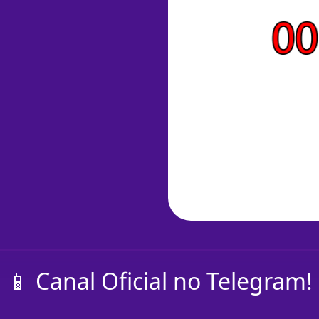
📱 Canal Oficial no Telegram!