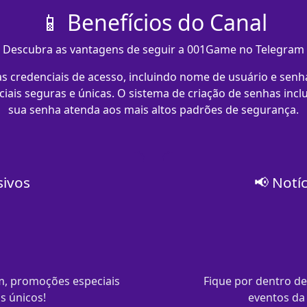
📱 Benefícios do Canal
Descubra as vantagens de seguir a 001Game no Telegram
uas credenciais de acesso, incluindo nome de usuário e sen
ciais seguras e únicas. O sistema de criação de senhas incl
sua senha atenda aos mais altos padrões de segurança.
sivos
📢 Notí
m, promoções especiais
Fique por dentro d
s únicos!
eventos da