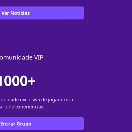
Ver Notícias
Comunidade VIP
1000+
unidade exclusiva de jogadores e
rtilhe experiências!
Entrar Grupo