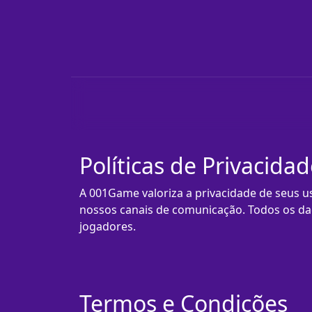
Políticas de Privacida
A 001Game valoriza a privacidade de seus 
nossos canais de comunicação. Todos os dad
jogadores.
Termos e Condições