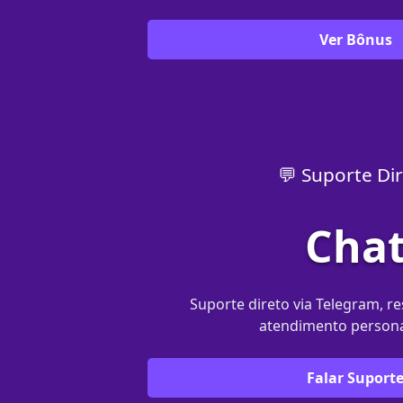
Ver Bônus
💬 Suporte Di
Cha
Suporte direto via Telegram, r
atendimento persona
Falar Suport