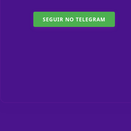
SEGUIR NO TELEGRAM