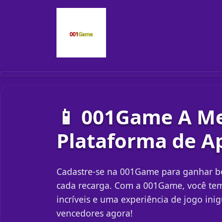
📱 001Game A M
Plataforma de A
Cadastre-se na 001Game para ganhar b
cada recarga. Com a 001Game, você te
incríveis e uma experiência de jogo inig
vencedores agora!