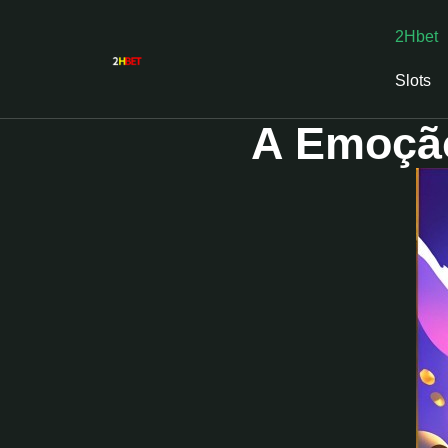
2Hbet
Slots
A Emoção