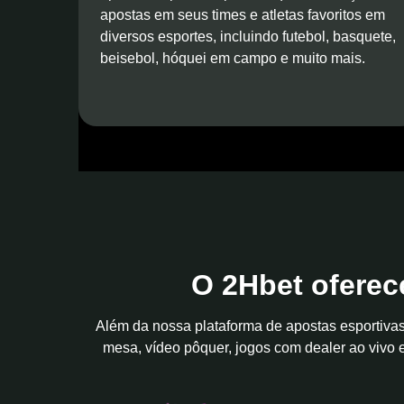
apostas em seus times e atletas favoritos em
diversos esportes, incluindo futebol, basquete,
beisebol, hóquei em campo e muito mais.
O 2Hbet oferec
Além da nossa plataforma de apostas esportiva
mesa, vídeo pôquer, jogos com dealer ao vivo 