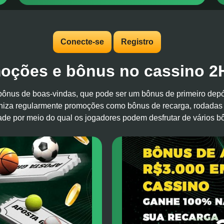
Conecte-se
Registro
oções e bônus no cassino 2
 bônus de boas-vindas, que pode ser um bônus de primeiro depó
rganiza regularmente promoções como bônus de recarga, rodada
ade por meio do qual os jogadores podem desfrutar de vários bô