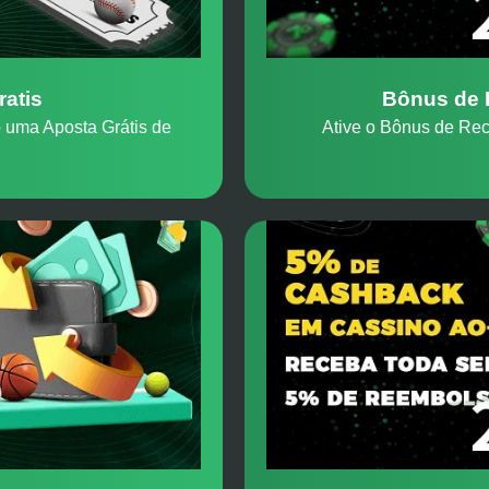
atis
Bônus de 
 uma Aposta Grátis de
Ative o Bônus de Rec