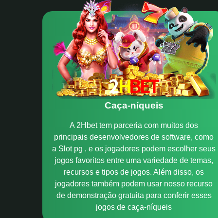
Caça-níqueis
A 2Hbet tem parceria com muitos dos
principais desenvolvedores de software, como
a Slot pg , e os jogadores podem escolher seus
jogos favoritos entre uma variedade de temas,
recursos e tipos de jogos. Além disso, os
jogadores também podem usar nosso recurso
de demonstração gratuita para conferir esses
jogos de caça-níqueis