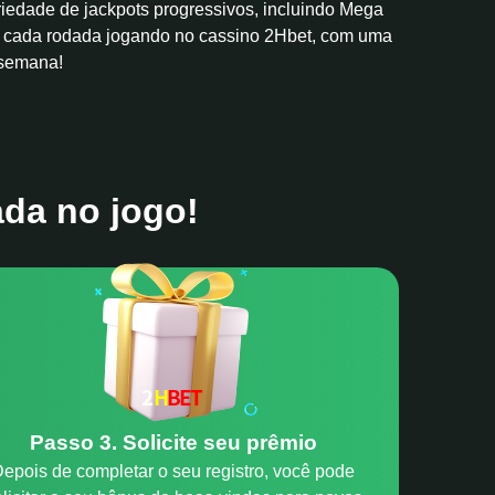
iedade de jackpots progressivos, incluindo Mega
em cada rodada jogando no cassino 2Hbet, com uma
 semana!
ada no jogo!
Passo 3. Solicite seu prêmio
epois de completar o seu registro, você pode