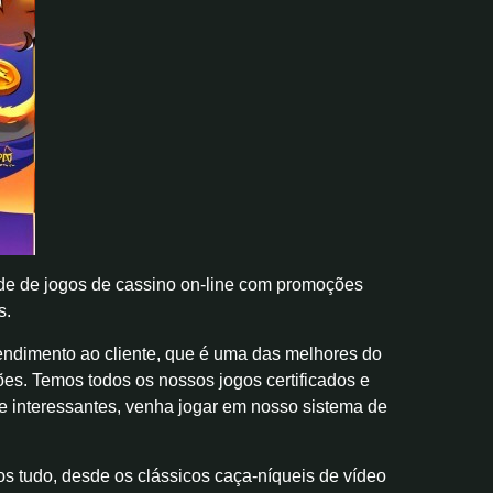
ade de jogos de cassino on-line com promoções
s.
endimento ao cliente, que é uma das melhores do
es. Temos todos os nossos jogos certificados e
 interessantes, venha jogar em nosso sistema de
s tudo, desde os clássicos caça-níqueis de vídeo