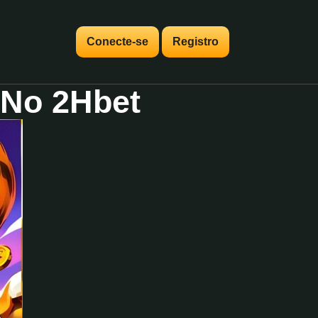
Conecte-se
Registro
 No 2Hbet